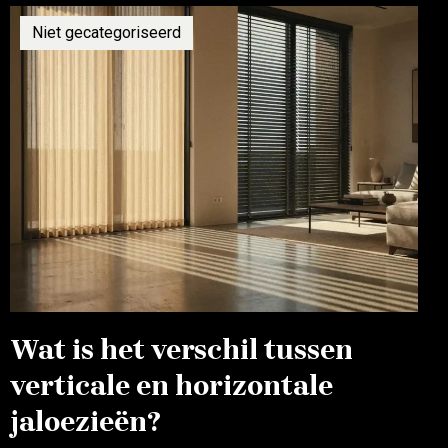
Niet gecategoriseerd
Wat is het verschil tussen
verticale en horizontale
jaloezieën?