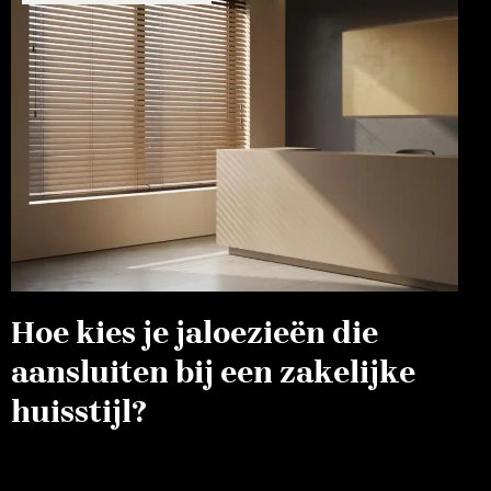
Hoe kies je jaloezieën die
aansluiten bij een zakelijke
huisstijl?