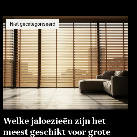
Niet gecategoriseerd
Welke jaloezieën zijn het
meest geschikt voor grote