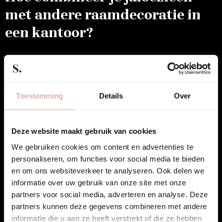
met andere raamdecoratie in
een kantoor?
Niet gecategoriseerd
Toestemming
Details
Over
Deze website maakt gebruik van cookies
We gebruiken cookies om content en advertenties te
personaliseren, om functies voor social media te bieden
en om ons websiteverkeer te analyseren. Ook delen we
informatie over uw gebruik van onze site met onze
partners voor social media, adverteren en analyse. Deze
partners kunnen deze gegevens combineren met andere
informatie die u aan ze heeft verstrekt of die ze hebben