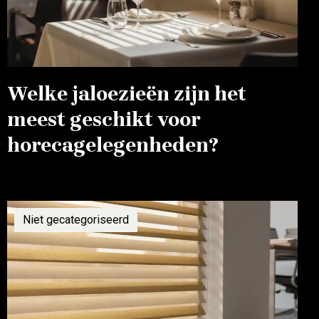
Welke jaloezieën zijn het
meest geschikt voor
horecagelegenheden?
Niet gecategoriseerd