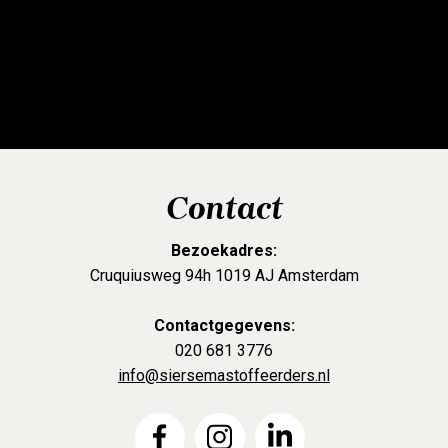
Contact
Bezoekadres:
Cruquiusweg 94h 1019 AJ Amsterdam
Contactgegevens:
020 681 3776
info@siersemastoffeerders.nl