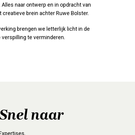
 Alles naar ontwerp en in opdracht van
t creatieve brein achter Ruwe Bolster.
ing brengen we letterlijk licht in de
e verspilling te verminderen.
Snel naar
Expertises.