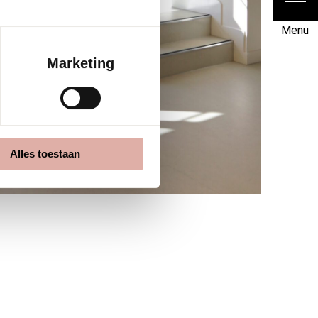
Menu
Marketing
Alles toestaan