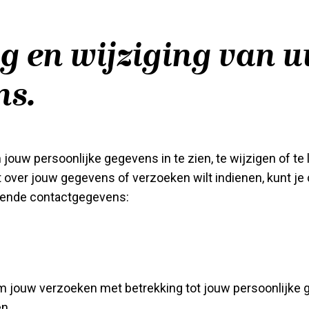
g en wijziging van 
ns.
jouw persoonlijke gegevens in te zien, te wijzigen of te 
t over jouw gegevens of verzoeken wilt indienen, kunt je
gende contactgegevens:
om jouw verzoeken met betrekking tot jouw persoonlijke
n.