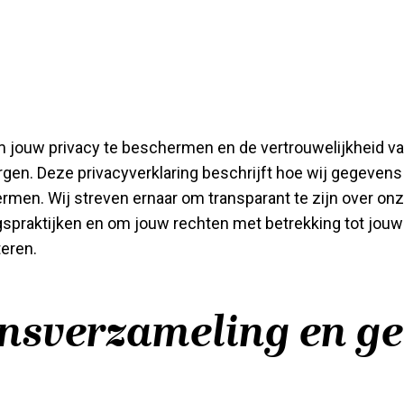
m jouw privacy te beschermen en de vertrouwelijkheid va
en. Deze privacyverklaring beschrijft hoe wij gegevens
men. Wij streven ernaar om transparant te zijn over on
praktijken en om jouw rechten met betrekking tot jouw
eren.
nsverzameling en ge