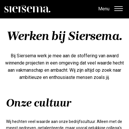
Menu
Werken bij Siersema.
Bij Siersema werk je mee aan de stoffering van award
winnende projecten in een omgeving dat veel waarde hecht
aan vakmanschap en ambacht. Wij zijn altijd op zoek naar
ambitieuze en enthousiaste mensen zoals jij.
Onze cultuur
Wij hechten veel waarde aan onze bedrijfscultuur. Alleen met de
meest gedreven, getalenteerde, maar vooral gelukkige collega’s