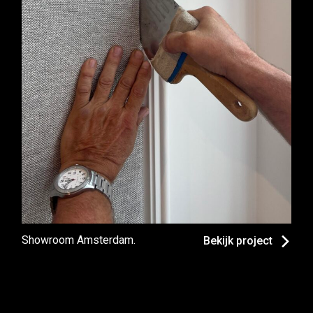
Showroom Amsterdam.
Bekijk project