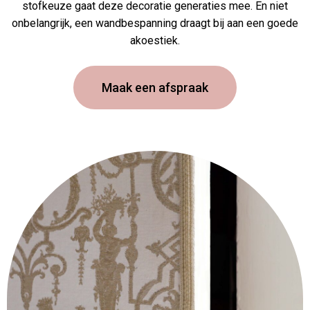
stofkeuze gaat deze decoratie generaties mee. En niet
onbelangrijk, een wandbespanning draagt bij aan een goede
akoestiek.
Maak een afspraak