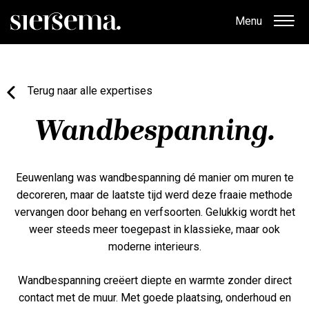
Menu
Terug naar alle expertises
Wandbespanning.
Eeuwenlang was wandbespanning dé manier om muren te
decoreren, maar de laatste tijd werd deze fraaie methode
vervangen door behang en verfsoorten. Gelukkig wordt het
weer steeds meer toegepast in klassieke, maar ook
moderne interieurs.
Wandbespanning creëert diepte en warmte zonder direct
contact met de muur. Met goede plaatsing, onderhoud en