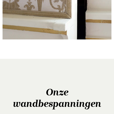
Onze
wandbespanningen