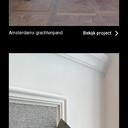
Amsterdams grachtenpand.
Bekijk project