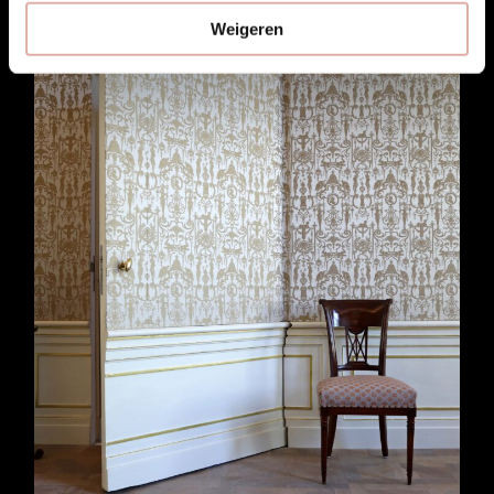
Weigeren