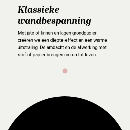
Klassieke
wandbespanning
Met jute of linnen en lagen grondpapier
creëren we een diepte-effect en een warme
uitstraling. De ambacht en de afwerking met
stof of papier brengen muren tot leven.
1