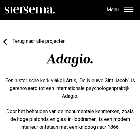
Menu
Terug naar alle projecten
Adagio.
Een historische kerk vlakbij Artis, ‘De Nieuwe Sint Jacob’, is
gerenoveerd tot een internationale psychologenpraktijk:
Adagio.
Door het behouden van de monumentale kenmerken, zoals
de hoge plafonds en glas-in-loodramen, is een modern
interieur ontstaan met een knipoog naar 1866.