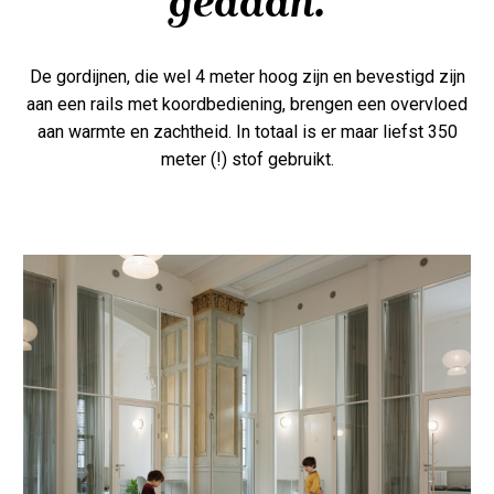
gedaan.
De gordijnen, die wel 4 meter hoog zijn en bevestigd zijn
aan een rails met koordbediening, brengen een overvloed
aan warmte en zachtheid. In totaal is er maar liefst 350
meter (!) stof gebruikt.