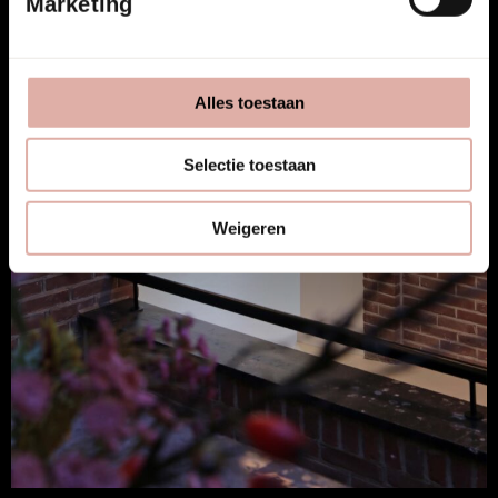
Marketing
Alles toestaan
Selectie toestaan
Weigeren