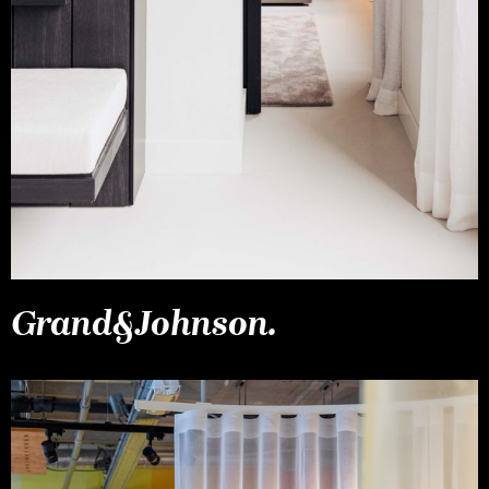
Grand&Johnson.