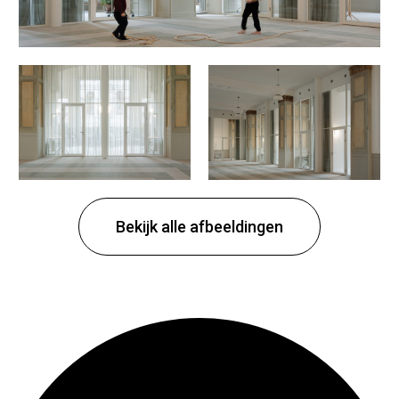
Bekijk alle afbeeldingen