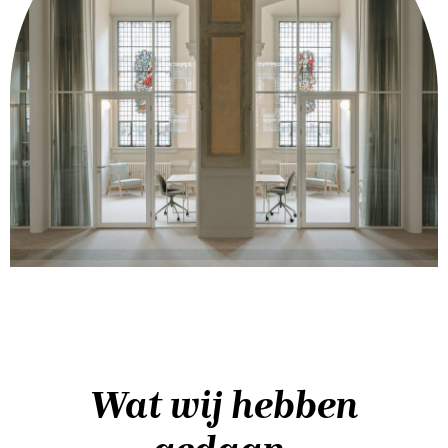
Wat wij hebben