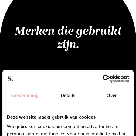
Merken die gebruikt
zijn.
Toestemming
Details
Over
Deze website maakt gebruik van cookies
We gebruiken cookies om content en advertenties te
personaliseren, om functies voor social media te bieden