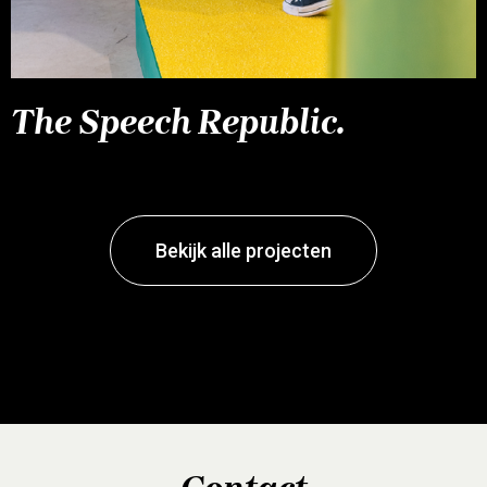
The Speech Republic.
Bekijk alle projecten