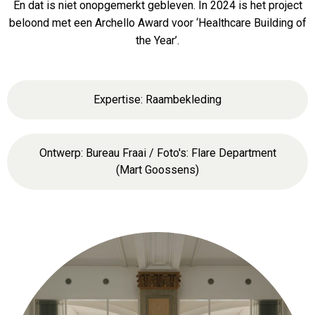
En dat is niet onopgemerkt gebleven. In 2024 is het project
beloond met een Archello Award voor ‘Healthcare Building of
the Year’.
Expertise: Raambekleding
Ontwerp: Bureau Fraai / Foto's: Flare Department
(Mart Goossens)