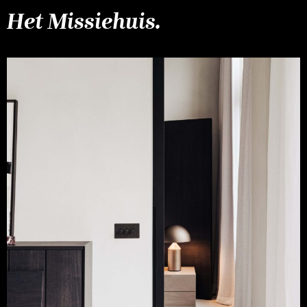
Het Missiehuis.