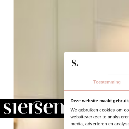
Toestemming
Deze website maakt gebruik
We gebruiken cookies om cont
websiteverkeer te analyseren
media, adverteren en analys