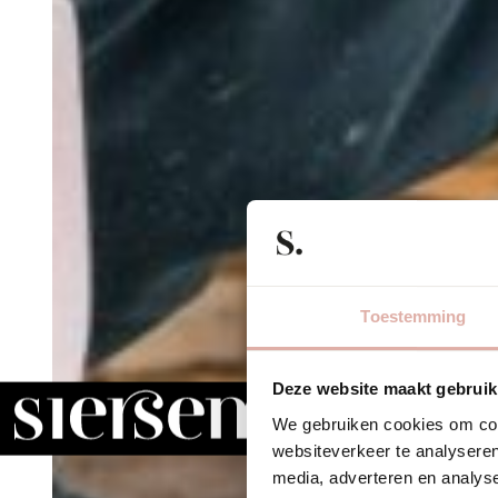
Toestemming
Deze website maakt gebruik
We gebruiken cookies om cont
websiteverkeer te analyseren
media, adverteren en analys