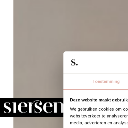
Toestemming
Deze website maakt gebruik
We gebruiken cookies om cont
websiteverkeer te analyseren
media, adverteren en analys