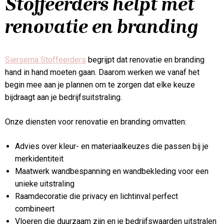
Stoffeerders helpt met
renovatie en branding
Siersema Stoffeerders
begrijpt dat renovatie en branding
hand in hand moeten gaan. Daarom werken we vanaf het
begin mee aan je plannen om te zorgen dat elke keuze
bijdraagt aan je bedrijfsuitstraling.
Onze diensten voor renovatie en branding omvatten:
Advies over kleur- en materiaalkeuzes die passen bij je
merkidentiteit
Maatwerk wandbespanning en wandbekleding voor een
unieke uitstraling
Raamdecoratie die privacy en lichtinval perfect
combineert
Vloeren die duurzaam zijn en je bedrijfswaarden uitstralen