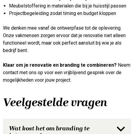
Meubelstoffering in materialen die bij je huisstijl passen
Projectbegeleiding zodat timing en budget kloppen
We denken mee vanaf de ontwerpfase tot de oplevering.
Onze vakmensen zorgen ervoor dat je renovatie niet alleen
functioneel wordt, maar ook perfect aansluit bij wie je als
bedrijf bent.
Klaar om je renovatie en branding te combineren?
Neem
contact met ons op voor een vrijblijvend gesprek over de
mogelijkheden voor jouw project.
Veelgestelde vragen
Wat kost het om branding te