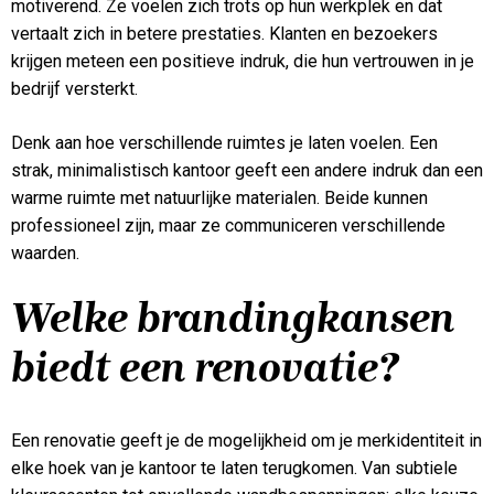
motiverend. Ze voelen zich trots op hun werkplek en dat
vertaalt zich in betere prestaties. Klanten en bezoekers
krijgen meteen een positieve indruk, die hun vertrouwen in je
bedrijf versterkt.
Denk aan hoe verschillende ruimtes je laten voelen. Een
strak, minimalistisch kantoor geeft een andere indruk dan een
warme ruimte met natuurlijke materialen. Beide kunnen
professioneel zijn, maar ze communiceren verschillende
waarden.
Welke brandingkansen
biedt een renovatie?
Een renovatie geeft je de mogelijkheid om je merkidentiteit in
elke hoek van je kantoor te laten terugkomen. Van subtiele