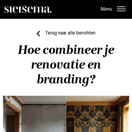
Menu
Terug naar alle berichten
Hoe combineer je
renovatie en
branding?