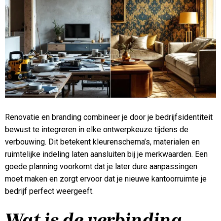
Renovatie en branding combineer je door je bedrijfsidentiteit
bewust te integreren in elke ontwerpkeuze tijdens de
verbouwing. Dit betekent kleurenschema’s, materialen en
ruimtelijke indeling laten aansluiten bij je merkwaarden. Een
goede planning voorkomt dat je later dure aanpassingen
moet maken en zorgt ervoor dat je nieuwe kantoorruimte je
bedrijf perfect weergeeft.
Wat is de verbinding