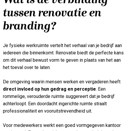
tussen renovatie en
branding?
Je fysieke werkruimte vertelt het verhaal van je bedrijf aan
iedereen die binnenkomt. Renovatie biedt de perfecte kans
om dit verhaal bewust vorm te geven in plaats van het aan
het toeval over te laten.
De omgeving waarin mensen werken en vergaderen heeft
direct invloed op hun gedrag en perceptie
. Een
rommelige, verouderde ruimte suggereert dat je bedrijf
achterloopt. Een doordacht ingerichte ruimte straalt
professionaliteit en vooruitstrevendheid uit.
Voor medewerkers werkt een goed vormgegeven kantoor