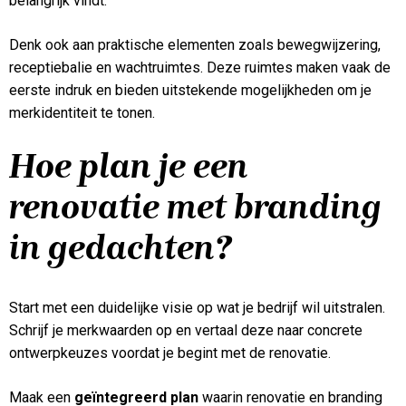
belangrijk vindt.
Denk ook aan praktische elementen zoals bewegwijzering,
receptiebalie en wachtruimtes. Deze ruimtes maken vaak de
eerste indruk en bieden uitstekende mogelijkheden om je
merkidentiteit te tonen.
Hoe plan je een
renovatie met branding
in gedachten?
Start met een duidelijke visie op wat je bedrijf wil uitstralen.
Schrijf je merkwaarden op en vertaal deze naar concrete
ontwerpkeuzes voordat je begint met de renovatie.
Maak een
geïntegreerd plan
waarin renovatie en branding