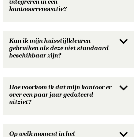
integreren in een
kantooorrenovatie?
Kan ik mijn huisstijlkleuren
gebruiken als deze niet standaard
beschikbaar zijn?
Hoe voorkom ik dat mijn kantoor er
over een paar jaar gedateerd
uitziet?
Op welk moment in het