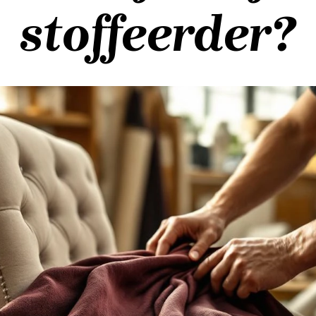
stoffeerder?