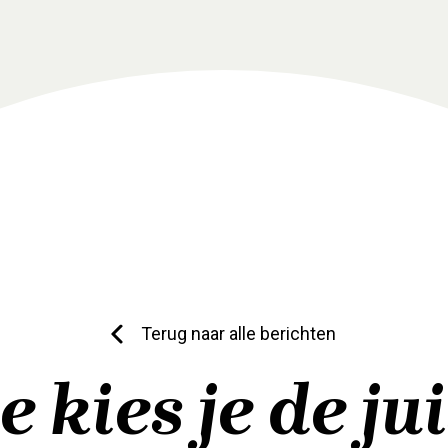
Terug naar alle berichten
 kies je de ju