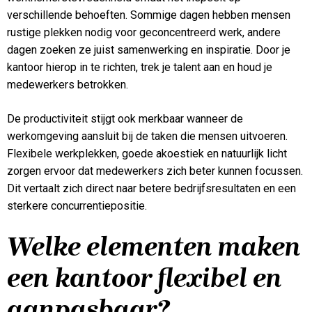
verschillende behoeften. Sommige dagen hebben mensen
rustige plekken nodig voor geconcentreerd werk, andere
dagen zoeken ze juist samenwerking en inspiratie. Door je
kantoor hierop in te richten, trek je talent aan en houd je
medewerkers betrokken.
De productiviteit stijgt ook merkbaar wanneer de
werkomgeving aansluit bij de taken die mensen uitvoeren.
Flexibele werkplekken, goede akoestiek en natuurlijk licht
zorgen ervoor dat medewerkers zich beter kunnen focussen.
Dit vertaalt zich direct naar betere bedrijfsresultaten en een
sterkere concurrentiepositie.
Welke elementen maken
een kantoor flexibel en
aanpasbaar?