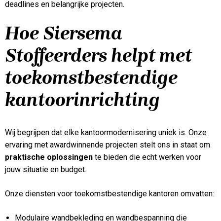
deadlines en belangrijke projecten.
Hoe Siersema
Stoffeerders helpt met
toekomstbestendige
kantoorinrichting
Wij begrijpen dat elke kantoormodernisering uniek is. Onze
ervaring met awardwinnende projecten stelt ons in staat om
praktische oplossingen
te bieden die echt werken voor
jouw situatie en budget.
Onze diensten voor toekomstbestendige kantoren omvatten:
Modulaire wandbekleding en wandbespanning die