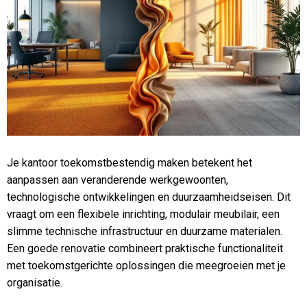
Je kantoor toekomstbestendig maken betekent het
aanpassen aan veranderende werkgewoonten,
technologische ontwikkelingen en duurzaamheidseisen. Dit
vraagt om een flexibele inrichting, modulair meubilair, een
slimme technische infrastructuur en duurzame materialen.
Een goede renovatie combineert praktische functionaliteit
met toekomstgerichte oplossingen die meegroeien met je
organisatie.