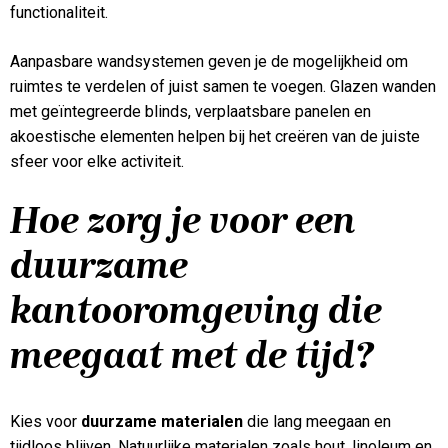
functionaliteit.
Aanpasbare wandsystemen geven je de mogelijkheid om
ruimtes te verdelen of juist samen te voegen. Glazen wanden
met geïntegreerde blinds, verplaatsbare panelen en
akoestische elementen helpen bij het creëren van de juiste
sfeer voor elke activiteit.
Hoe zorg je voor een
duurzame
kantooromgeving die
meegaat met de tijd?
Kies voor
duurzame materialen
die lang meegaan en
tijdloos blijven. Natuurlijke materialen zoals hout, linoleum en