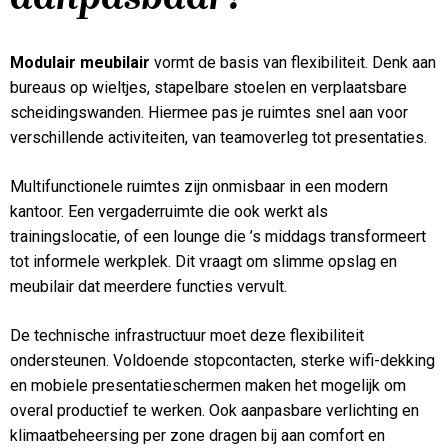
Modulair meubilair
vormt de basis van flexibiliteit. Denk aan
bureaus op wieltjes, stapelbare stoelen en verplaatsbare
scheidingswanden. Hiermee pas je ruimtes snel aan voor
verschillende activiteiten, van teamoverleg tot presentaties.
Multifunctionele ruimtes zijn onmisbaar in een modern
kantoor. Een vergaderruimte die ook werkt als
trainingslocatie, of een lounge die ’s middags transformeert
tot informele werkplek. Dit vraagt om slimme opslag en
meubilair dat meerdere functies vervult.
De technische infrastructuur moet deze flexibiliteit
ondersteunen. Voldoende stopcontacten, sterke wifi-dekking
en mobiele presentatieschermen maken het mogelijk om
overal productief te werken. Ook aanpasbare verlichting en
klimaatbeheersing per zone dragen bij aan comfort en