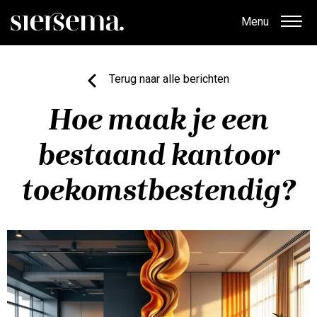
Menu
Terug naar alle berichten
Hoe maak je een
bestaand kantoor
toekomstbestendig?