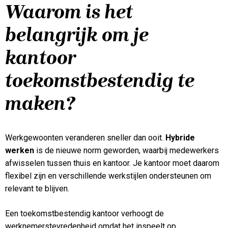
Waarom is het
belangrijk om je
kantoor
toekomstbestendig te
maken?
Werkgewoonten veranderen sneller dan ooit.
Hybride
werken
is de nieuwe norm geworden, waarbij medewerkers
afwisselen tussen thuis en kantoor. Je kantoor moet daarom
flexibel zijn en verschillende werkstijlen ondersteunen om
relevant te blijven.
Een toekomstbestendig kantoor verhoogt de
werknemerstevredenheid omdat het inspeelt op