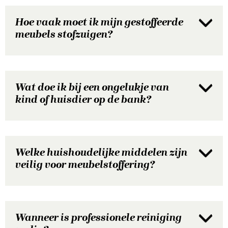
Hoe vaak moet ik mijn gestoffeerde
meubels stofzuigen?
Wat doe ik bij een ongelukje van
kind of huisdier op de bank?
Welke huishoudelijke middelen zijn
veilig voor meubelstoffering?
Wanneer is professionele reiniging