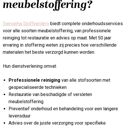
meubelstoffering?
Siersema Stoffeerders
biedt complete onderhoudsservices
voor alle soorten meubelstoffering, van professionele
reiniging tot restauratie en advies op maat. Met 50 jaar
ervaring in stoffering weten zij precies hoe verschillende
materialen het beste verzorgd kunnen worden.
Hun dienstverlening omvat:
Professionele reiniging
van alle stofsoorten met
gespecialiseerde technieken
Restauratie van beschadigde of versleten
meubelstoffering
Preventief onderhoud en behandeling voor een langere
levensduur
Advies over de juiste verzorging voor specifieke