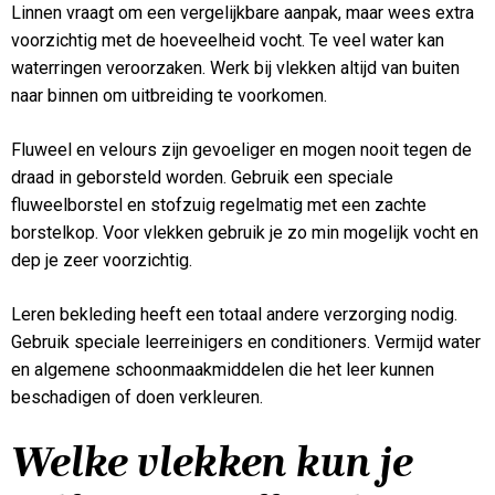
Linnen vraagt om een vergelijkbare aanpak, maar wees extra
voorzichtig met de hoeveelheid vocht. Te veel water kan
waterringen veroorzaken. Werk bij vlekken altijd van buiten
naar binnen om uitbreiding te voorkomen.
Fluweel en velours zijn gevoeliger en mogen nooit tegen de
draad in geborsteld worden. Gebruik een speciale
fluweelborstel en stofzuig regelmatig met een zachte
borstelkop. Voor vlekken gebruik je zo min mogelijk vocht en
dep je zeer voorzichtig.
Leren bekleding heeft een totaal andere verzorging nodig.
Gebruik speciale leerreinigers en conditioners. Vermijd water
en algemene schoonmaakmiddelen die het leer kunnen
beschadigen of doen verkleuren.
Welke vlekken kun je