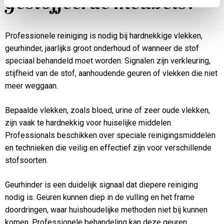
gestoffeerde meubels?
Professionele reiniging is nodig bij hardnekkige vlekken,
geurhinder, jaarlijks groot onderhoud of wanneer de stof
speciaal behandeld moet worden. Signalen zijn verkleuring,
stijfheid van de stof, aanhoudende geuren of vlekken die niet
meer weggaan.
Bepaalde vlekken, zoals bloed, urine of zeer oude vlekken,
zijn vaak te hardnekkig voor huiselijke middelen.
Professionals beschikken over speciale reinigingsmiddelen
en technieken die veilig en effectief zijn voor verschillende
stofsoorten.
Geurhinder is een duidelijk signaal dat diepere reiniging
nodig is. Geuren kunnen diep in de vulling en het frame
doordringen, waar huishoudelijke methoden niet bij kunnen
komen. Professionele behandeling kan deze geuren