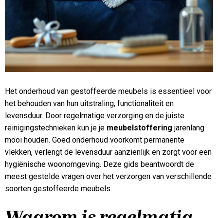
Het onderhoud van gestoffeerde meubels is essentieel voor
het behouden van hun uitstraling, functionaliteit en
levensduur. Door regelmatige verzorging en de juiste
reinigingstechnieken kun je je
meubelstoffering
jarenlang
mooi houden. Goed onderhoud voorkomt permanente
vlekken, verlengt de levensduur aanzienlijk en zorgt voor een
hygiënische woonomgeving. Deze gids beantwoordt de
meest gestelde vragen over het verzorgen van verschillende
soorten gestoffeerde meubels.
Waarom is regelmatig