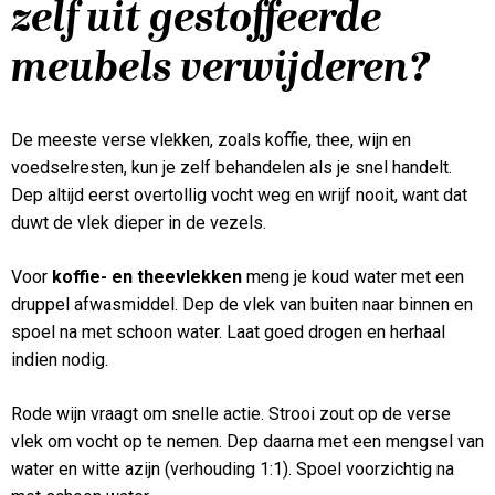
zelf uit gestoffeerde
meubels verwijderen?
De meeste verse vlekken, zoals koffie, thee, wijn en
voedselresten, kun je zelf behandelen als je snel handelt.
Dep altijd eerst overtollig vocht weg en wrijf nooit, want dat
duwt de vlek dieper in de vezels.
Voor
koffie- en theevlekken
meng je koud water met een
druppel afwasmiddel. Dep de vlek van buiten naar binnen en
spoel na met schoon water. Laat goed drogen en herhaal
indien nodig.
Rode wijn vraagt om snelle actie. Strooi zout op de verse
vlek om vocht op te nemen. Dep daarna met een mengsel van
water en witte azijn (verhouding 1:1). Spoel voorzichtig na