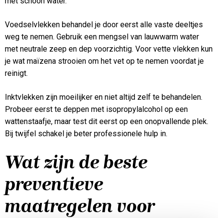
met schoon water.
Voedselvlekken behandel je door eerst alle vaste deeltjes
weg te nemen. Gebruik een mengsel van lauwwarm water
met neutrale zeep en dep voorzichtig. Voor vette vlekken kun
je wat maïzena strooien om het vet op te nemen voordat je
reinigt.
Inktvlekken zijn moeilijker en niet altijd zelf te behandelen.
Probeer eerst te deppen met isopropylalcohol op een
wattenstaafje, maar test dit eerst op een onopvallende plek.
Bij twijfel schakel je beter professionele hulp in.
Wat zijn de beste
preventieve
maatregelen voor