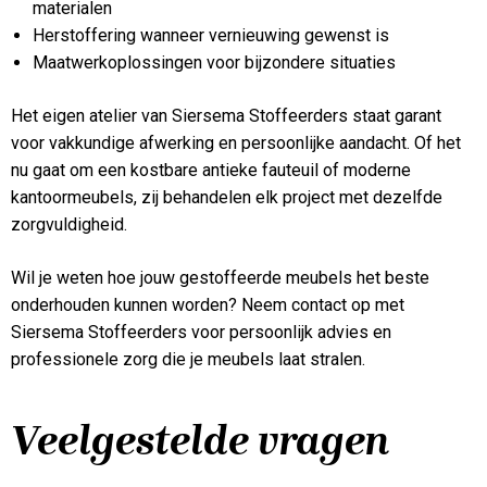
materialen
Herstoffering wanneer vernieuwing gewenst is
Maatwerkoplossingen voor bijzondere situaties
Het eigen atelier van Siersema Stoffeerders staat garant
voor vakkundige afwerking en persoonlijke aandacht. Of het
nu gaat om een kostbare antieke fauteuil of moderne
kantoormeubels, zij behandelen elk project met dezelfde
zorgvuldigheid.
Wil je weten hoe jouw gestoffeerde meubels het beste
onderhouden kunnen worden? Neem contact op met
Siersema Stoffeerders voor persoonlijk advies en
professionele zorg die je meubels laat stralen.
Veelgestelde vragen