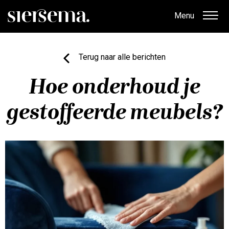
Menu
Terug naar alle berichten
Hoe onderhoud je
gestoffeerde meubels?