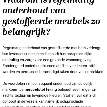
onderhoud van
gestoffeerde meubels zo
belangrijk?
Regelmatig onderhoud van gestoffeerde meubels verlengt
hun levensduur met jaren, behoudt hun oorspronkelijke
uitstraling en zorgt voor een gezonde woonomgeving.
Zonder goed onderhoud kunnen stoffen verkleuren, stijf
worden en permanent beschadigd raken door vuil en vlekken.
De voordelen van consequent onderhoud zijn duidelijk
merkbaar. Je
meubelstoffering
behoudt veel langer zijn
zachte textuur en levendige kleuren. Stof en vuil dat zich
ophoopt in de vezels kan namelijk schuurschade