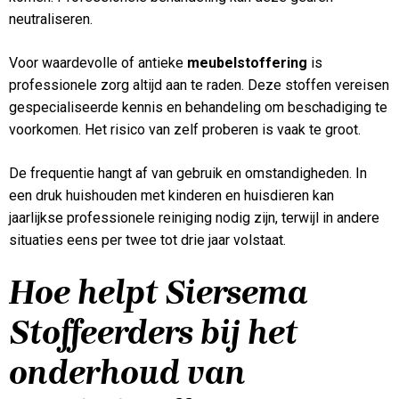
neutraliseren.
Voor waardevolle of antieke
meubelstoffering
is
professionele zorg altijd aan te raden. Deze stoffen vereisen
gespecialiseerde kennis en behandeling om beschadiging te
voorkomen. Het risico van zelf proberen is vaak te groot.
De frequentie hangt af van gebruik en omstandigheden. In
een druk huishouden met kinderen en huisdieren kan
jaarlijkse professionele reiniging nodig zijn, terwijl in andere
situaties eens per twee tot drie jaar volstaat.
Hoe helpt Siersema
Stoffeerders bij het
onderhoud van