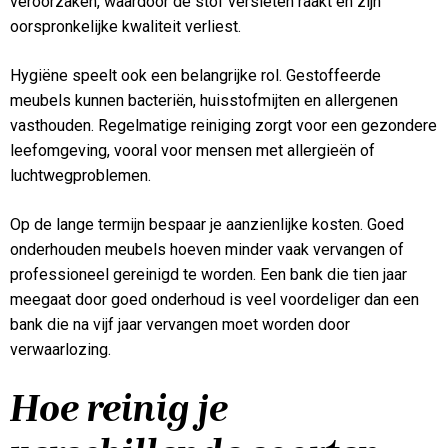
veroorzaken, waardoor de stof versleten raakt en zijn
oorspronkelijke kwaliteit verliest.
Hygiëne speelt ook een belangrijke rol. Gestoffeerde
meubels kunnen bacteriën, huisstofmijten en allergenen
vasthouden. Regelmatige reiniging zorgt voor een gezondere
leefomgeving, vooral voor mensen met allergieën of
luchtwegproblemen.
Op de lange termijn bespaar je aanzienlijke kosten. Goed
onderhouden meubels hoeven minder vaak vervangen of
professioneel gereinigd te worden. Een bank die tien jaar
meegaat door goed onderhoud is veel voordeliger dan een
bank die na vijf jaar vervangen moet worden door
verwaarlozing.
Hoe reinig je