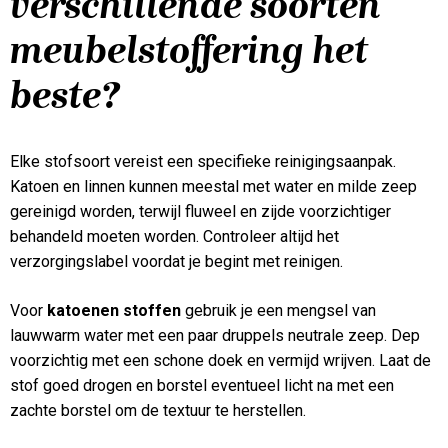
verschillende soorten
meubelstoffering het
beste?
Elke stofsoort vereist een specifieke reinigingsaanpak.
Katoen en linnen kunnen meestal met water en milde zeep
gereinigd worden, terwijl fluweel en zijde voorzichtiger
behandeld moeten worden. Controleer altijd het
verzorgingslabel voordat je begint met reinigen.
Voor
katoenen stoffen
gebruik je een mengsel van
lauwwarm water met een paar druppels neutrale zeep. Dep
voorzichtig met een schone doek en vermijd wrijven. Laat de
stof goed drogen en borstel eventueel licht na met een
zachte borstel om de textuur te herstellen.