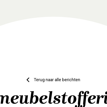
Terug naar alle berichten
 meubelstoffer