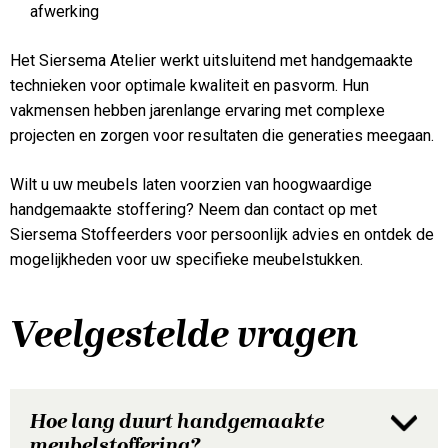
afwerking
Het Siersema Atelier werkt uitsluitend met handgemaakte
technieken voor optimale kwaliteit en pasvorm. Hun
vakmensen hebben jarenlange ervaring met complexe
projecten en zorgen voor resultaten die generaties meegaan.
Wilt u uw meubels laten voorzien van hoogwaardige
handgemaakte stoffering? Neem dan contact op met
Siersema Stoffeerders voor persoonlijk advies en ontdek de
mogelijkheden voor uw specifieke meubelstukken.
Veelgestelde vragen
Hoe lang duurt handgemaakte
meubelstoffering?