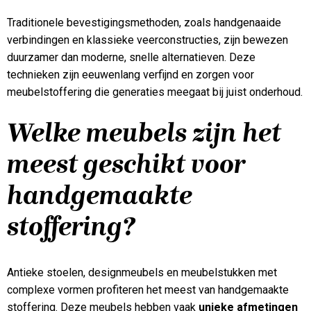
Traditionele bevestigingsmethoden, zoals handgenaaide
verbindingen en klassieke veerconstructies, zijn bewezen
duurzamer dan moderne, snelle alternatieven. Deze
technieken zijn eeuwenlang verfijnd en zorgen voor
meubelstoffering die generaties meegaat bij juist onderhoud.
Welke meubels zijn het
meest geschikt voor
handgemaakte
stoffering?
Antieke stoelen, designmeubels en meubelstukken met
complexe vormen profiteren het meest van handgemaakte
stoffering. Deze meubels hebben vaak
unieke afmetingen