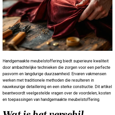
Handgemaakte meubelstoffering biedt superieure kwaliteit
door ambachtelijke technieken die zorgen voor een perfecte
pasvorm en langdurige duurzaamheid. Ervaren vakmensen
werken met traditionele methoden die resulteren in
nauwkeurige detaillering en een sterke constructie. Dit artikel
beantwoordt veelgestelde vragen over de voordelen, kosten
en toepassingen van handgemaakte meubelstoffering.
Wat is het verschil