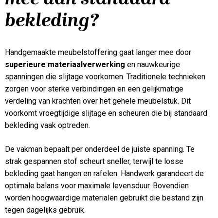
bekleding?
Handgemaakte meubelstoffering gaat langer mee door
superieure materiaalverwerking
en nauwkeurige
spanningen die slijtage voorkomen. Traditionele technieken
zorgen voor sterke verbindingen en een gelijkmatige
verdeling van krachten over het gehele meubelstuk. Dit
voorkomt vroegtijdige slijtage en scheuren die bij standaard
bekleding vaak optreden.
De vakman bepaalt per onderdeel de juiste spanning. Te
strak gespannen stof scheurt sneller, terwijl te losse
bekleding gaat hangen en rafelen. Handwerk garandeert de
optimale balans voor maximale levensduur. Bovendien
worden hoogwaardige materialen gebruikt die bestand zijn
tegen dagelijks gebruik.