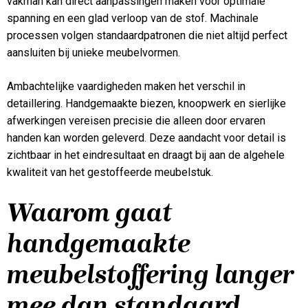
vakman kan direct aanpassingen maken voor optimale
spanning en een glad verloop van de stof. Machinale
processen volgen standaardpatronen die niet altijd perfect
aansluiten bij unieke meubelvormen.
Ambachtelijke vaardigheden maken het verschil in
detaillering. Handgemaakte biezen, knoopwerk en sierlijke
afwerkingen vereisen precisie die alleen door ervaren
handen kan worden geleverd. Deze aandacht voor detail is
zichtbaar in het eindresultaat en draagt bij aan de algehele
kwaliteit van het gestoffeerde meubelstuk.
Waarom gaat
handgemaakte
meubelstoffering langer
mee dan standaard