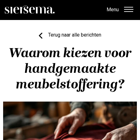
Menu
Terug naar alle berichten
Waarom kiezen voor
handgemaakte
meubelstoffering?