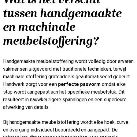
tussen handgemaakte
en machinale
meubelstoffering?
Handgemaakte meubelstoffering wordt volledig door ervaren
vakmensen uitgevoerd met traditionele technieken, terwijl
machinale stoffering grotendeels geautomatiseerd gebeurt.
Handwerk zorgt voor een
perfecte pasvorm
omdat elke
stap wordt aangepast aan het specifieke meubelstuk. Dit
resulteert in nauwkeurigere spanningen en een superieure
afwerking van details.
Bij handgemaakte meubelstoffering wordt elke hoek, curve
en overgang individueel beoordeeld en aangepakt. De