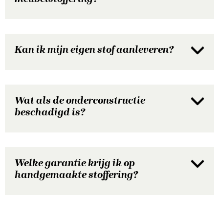
Kan ik mijn eigen stof aanleveren?
Wat als de onderconstructie
beschadigd is?
Welke garantie krijg ik op
handgemaakte stoffering?