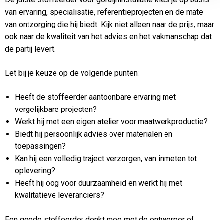
van ervaring, specialisatie, referentieprojecten en de mate
van ontzorging die hij biedt. Kijk niet alleen naar de prijs, maar
ook naar de kwaliteit van het advies en het vakmanschap dat
de partij levert.
Let bij je keuze op de volgende punten:
Heeft de stoffeerder aantoonbare ervaring met
vergelijkbare projecten?
Werkt hij met een eigen atelier voor maatwerkproductie?
Biedt hij persoonlijk advies over materialen en
toepassingen?
Kan hij een volledig traject verzorgen, van inmeten tot
oplevering?
Heeft hij oog voor duurzaamheid en werkt hij met
kwalitatieve leveranciers?
Een goede stoffeerder denkt mee met de ontwerper of