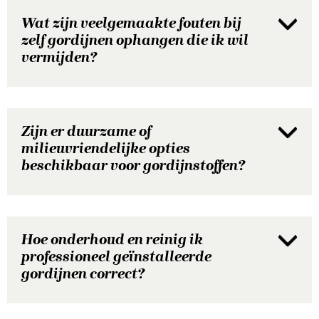
Wat zijn veelgemaakte fouten bij
zelf gordijnen ophangen die ik wil
vermijden?
Zijn er duurzame of
milieuvriendelijke opties
beschikbaar voor gordijnstoffen?
Hoe onderhoud en reinig ik
professioneel geïnstalleerde
gordijnen correct?