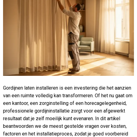
Gordijnen laten installeren is een investering die het aanzien
van een ruimte volledig kan transformeren. Of het nu gaat om
een kantoor, een zorginstelling of een horecagelegenheid,
professionele gordijninstallatie zorgt voor een afgewerkt
resultaat dat je zelf moeilijk kunt evenaren. In dit artikel
beantwoorden we de meest gestelde vragen over kosten,
factoren en het installatieproces, zodat je goed voorbereid