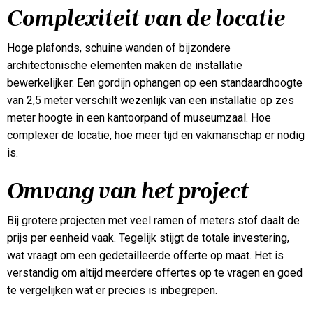
Complexiteit van de locatie
Hoge plafonds, schuine wanden of bijzondere
architectonische elementen maken de installatie
bewerkelijker. Een gordijn ophangen op een standaardhoogte
van 2,5 meter verschilt wezenlijk van een installatie op zes
meter hoogte in een kantoorpand of museumzaal. Hoe
complexer de locatie, hoe meer tijd en vakmanschap er nodig
is.
Omvang van het project
Bij grotere projecten met veel ramen of meters stof daalt de
prijs per eenheid vaak. Tegelijk stijgt de totale investering,
wat vraagt om een gedetailleerde offerte op maat. Het is
verstandig om altijd meerdere offertes op te vragen en goed
te vergelijken wat er precies is inbegrepen.