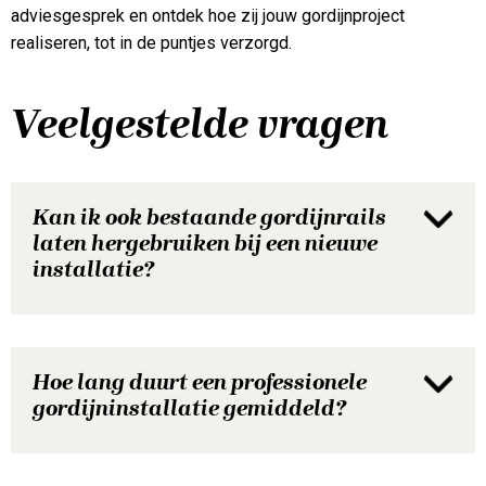
adviesgesprek en ontdek hoe zij jouw gordijnproject
realiseren, tot in de puntjes verzorgd.
Veelgestelde vragen
Kan ik ook bestaande gordijnrails
laten hergebruiken bij een nieuwe
installatie?
Hoe lang duurt een professionele
gordijninstallatie gemiddeld?