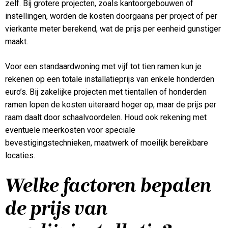
zelf. Bij grotere projecten, zoals kantoorgebouwen of
instellingen, worden de kosten doorgaans per project of per
vierkante meter berekend, wat de prijs per eenheid gunstiger
maakt.
Voor een standaardwoning met vijf tot tien ramen kun je
rekenen op een totale installatieprijs van enkele honderden
euro’s. Bij zakelijke projecten met tientallen of honderden
ramen lopen de kosten uiteraard hoger op, maar de prijs per
raam daalt door schaalvoordelen. Houd ook rekening met
eventuele meerkosten voor speciale
bevestigingstechnieken, maatwerk of moeilijk bereikbare
locaties.
Welke factoren bepalen
de prijs van