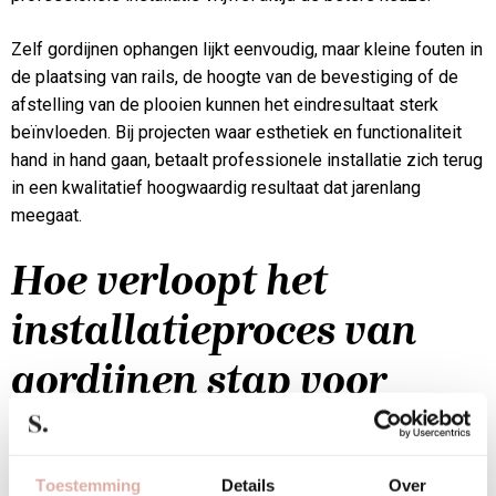
Zelf gordijnen ophangen lijkt eenvoudig, maar kleine fouten in
de plaatsing van rails, de hoogte van de bevestiging of de
afstelling van de plooien kunnen het eindresultaat sterk
beïnvloeden. Bij projecten waar esthetiek en functionaliteit
hand in hand gaan, betaalt professionele installatie zich terug
in een kwalitatief hoogwaardig resultaat dat jarenlang
meegaat.
Hoe verloopt het
installatieproces van
gordijnen stap voor
stap?
Toestemming
Details
Over