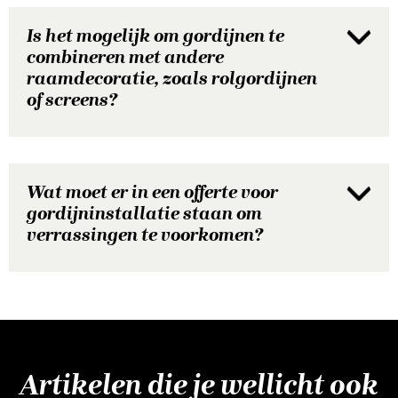
Is het mogelijk om gordijnen te
combineren met andere
raamdecoratie, zoals rolgordijnen
of screens?
Wat moet er in een offerte voor
gordijninstallatie staan om
verrassingen te voorkomen?
Artikelen die je wellicht ook