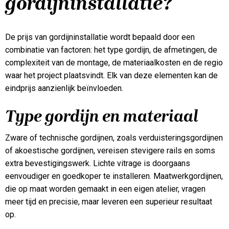
gordijninstallatie?
De prijs van gordijninstallatie wordt bepaald door een
combinatie van factoren: het type gordijn, de afmetingen, de
complexiteit van de montage, de materiaalkosten en de regio
waar het project plaatsvindt. Elk van deze elementen kan de
eindprijs aanzienlijk beïnvloeden.
Type gordijn en materiaal
Zware of technische gordijnen, zoals verduisteringsgordijnen
of akoestische gordijnen, vereisen stevigere rails en soms
extra bevestigingswerk. Lichte vitrage is doorgaans
eenvoudiger en goedkoper te installeren. Maatwerkgordijnen,
die op maat worden gemaakt in een eigen atelier, vragen
meer tijd en precisie, maar leveren een superieur resultaat
op.