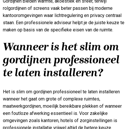
Gordijnen bieden warmte, akoestiek en sfeer, terwijl
rolgordijnen of screens vaak beter passen bij moderne
kantooromgevingen waar lichtregulering en privacy centraal
staan. Een professionele adviseur helpt je de juiste keuze te
maken op basis van de specifieke eisen van de ruimte.
Wanneer is het slim om
gordijnen professioneel
te laten installeren?
Het is slim om gordijnen professioneel te laten installeren
wanneer het gaat om grote of complexe ruimtes,
maatwerkgordijnen, moeilijk bereikbare plekken of wanneer
een foutloze afwerking essentieel is. Voor zakelijke
omgevingen zoals kantoren, hotels of zorginstellingen is
professionele installatie vrijwel altijd de betere keuze.