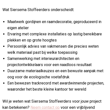
Wat Siersema Stoffeerders onderscheidt:
Maatwerk gordijnen en raamdecoratie, geproduceerd in
eigen atelier
Ervaring met complexe installaties op lastig bereikbare
plekken en op grote hoogtes
Persoonlijk advies van vakmensen die precies weten
welk materiaal past bij welke toepassing
Samenwerking met interieurarchitecten en
projectontwikkelaars voor een naadloos resultaat
Duurzame materiaalkeuzes en een bewuste aanpak met
oog voor de ecologische voetafdruk
Een bewezen trackrecord met awardwinnende projecten,
waaronder het beste kleine kantoor ter wereld
Wil je weten wat Siersema Stoffeerders voor jouw project
kan betekenen?
Neem contact op
voor een vrijblijvend