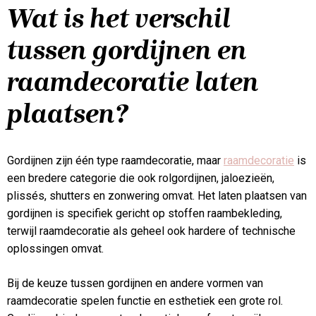
Wat is het verschil
tussen gordijnen en
raamdecoratie laten
plaatsen?
Gordijnen zijn één type raamdecoratie, maar
raamdecoratie
is
een bredere categorie die ook rolgordijnen, jaloezieën,
plissés, shutters en zonwering omvat. Het laten plaatsen van
gordijnen is specifiek gericht op stoffen raambekleding,
terwijl raamdecoratie als geheel ook hardere of technische
oplossingen omvat.
Bij de keuze tussen gordijnen en andere vormen van
raamdecoratie spelen functie en esthetiek een grote rol.