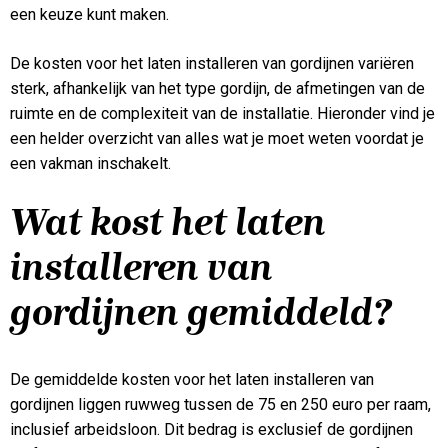
een keuze kunt maken.
De kosten voor het laten installeren van gordijnen variëren
sterk, afhankelijk van het type gordijn, de afmetingen van de
ruimte en de complexiteit van de installatie. Hieronder vind je
een helder overzicht van alles wat je moet weten voordat je
een vakman inschakelt.
Wat kost het laten
installeren van
gordijnen gemiddeld?
De gemiddelde kosten voor het laten installeren van
gordijnen liggen ruwweg tussen de 75 en 250 euro per raam,
inclusief arbeidsloon. Dit bedrag is exclusief de gordijnen