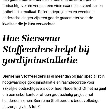
opdrachtgever en vertaalt een visie naar een uitvoerbaar en
esthetisch resultaat. Referentieprojecten en eventuele
onderscheidingen zijn een goede graadmeter voor de
kwaliteit die je kunt verwachten.
Hoe Siersema
Stoffeerders helpt bij
gordijninstallatie
Siersema Stoffeerders
is al meer dan 50 jaar specialist in
hoogwaardige gordijninstallatie en raamdecoratie voor
zakelijke opdrachtgevers door heel Nederland. Of het nu gaat
om een enkel kantoor of een grootschalig project met
honderden ramen, Siersema Stoffeerders biedt volledige
ontzorging van A tot Z.