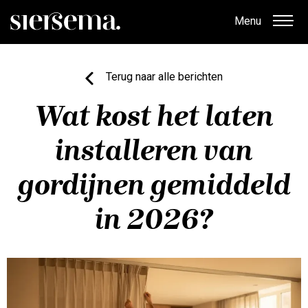
Menu
Terug naar alle berichten
Wat kost het laten
installeren van
gordijnen gemiddeld
in 2026?