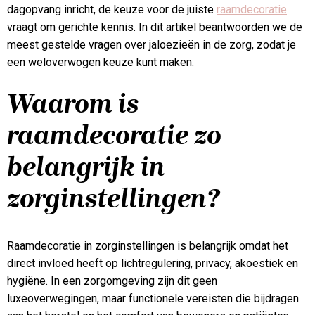
dagopvang inricht, de keuze voor de juiste
raamdecoratie
vraagt om gerichte kennis. In dit artikel beantwoorden we de
meest gestelde vragen over jaloezieën in de zorg, zodat je
een weloverwogen keuze kunt maken.
Waarom is
raamdecoratie zo
belangrijk in
zorginstellingen?
Raamdecoratie in zorginstellingen is belangrijk omdat het
direct invloed heeft op lichtregulering, privacy, akoestiek en
hygiëne. In een zorgomgeving zijn dit geen
luxeoverwegingen, maar functionele vereisten die bijdragen