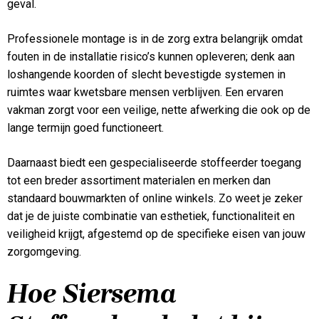
geval.
Professionele montage is in de zorg extra belangrijk omdat
fouten in de installatie risico’s kunnen opleveren; denk aan
loshangende koorden of slecht bevestigde systemen in
ruimtes waar kwetsbare mensen verblijven. Een ervaren
vakman zorgt voor een veilige, nette afwerking die ook op de
lange termijn goed functioneert.
Daarnaast biedt een gespecialiseerde stoffeerder toegang
tot een breder assortiment materialen en merken dan
standaard bouwmarkten of online winkels. Zo weet je zeker
dat je de juiste combinatie van esthetiek, functionaliteit en
veiligheid krijgt, afgestemd op de specifieke eisen van jouw
zorgomgeving.
Hoe Siersema