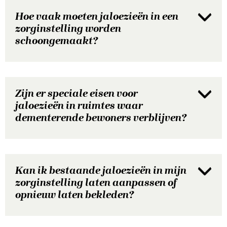
Hoe vaak moeten jaloezieën in een
zorginstelling worden
schoongemaakt?
Zijn er speciale eisen voor
jaloezieën in ruimtes waar
dementerende bewoners verblijven?
Kan ik bestaande jaloezieën in mijn
zorginstelling laten aanpassen of
opnieuw laten bekleden?