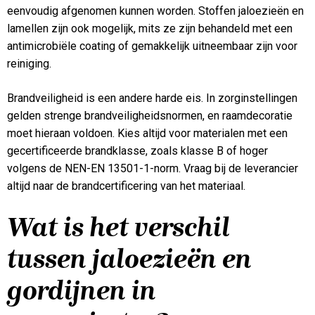
eenvoudig afgenomen kunnen worden. Stoffen jaloezieën en
lamellen zijn ook mogelijk, mits ze zijn behandeld met een
antimicrobiële coating of gemakkelijk uitneembaar zijn voor
reiniging.
Brandveiligheid is een andere harde eis. In zorginstellingen
gelden strenge brandveiligheidsnormen, en raamdecoratie
moet hieraan voldoen. Kies altijd voor materialen met een
gecertificeerde brandklasse, zoals klasse B of hoger
volgens de NEN-EN 13501-1-norm. Vraag bij de leverancier
altijd naar de brandcertificering van het materiaal.
Wat is het verschil
tussen jaloezieën en
gordijnen in