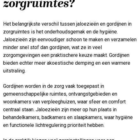
zorgruimtes?
Het belangrijkste verschil tussen jaloezieën en gordijnen in
zorgruimtes is het onderhoudsgemak en de hygiëne.
Jaloezieën zijn eenvoudiger schoon te maken en verzamelen
minder snel stof dan gordijnen, wat ze in veel
zorgomgevingen een praktischere keuze maakt. Gordijnen
bieden echter meer akoestische demping en een warmere
uitstraling.
Gordijnen worden in de zorg vaak toegepast in
gemeenschappelijke ruimtes, ontvangstgebieden en
woonkamers van verpleeghuizen, waar sfeer en comfort
centraal staan. Jaloezieën zijn meer op hun plaats in
behandelkamers, badkamers en slaapkamers, waar hygiëne
en functionele lichtregulering prioriteit hebben.