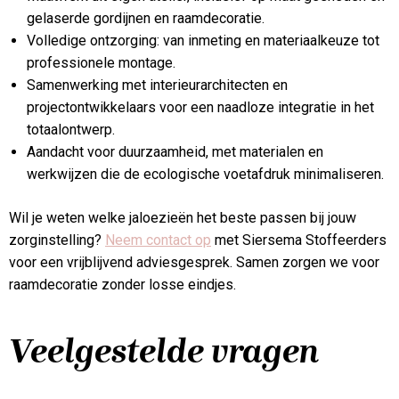
gelaserde gordijnen en raamdecoratie.
Volledige ontzorging: van inmeting en materiaalkeuze tot
professionele montage.
Samenwerking met interieurarchitecten en
projectontwikkelaars voor een naadloze integratie in het
totaalontwerp.
Aandacht voor duurzaamheid, met materialen en
werkwijzen die de ecologische voetafdruk minimaliseren.
Wil je weten welke jaloezieën het beste passen bij jouw
zorginstelling?
Neem contact op
met Siersema Stoffeerders
voor een vrijblijvend adviesgesprek. Samen zorgen we voor
raamdecoratie zonder losse eindjes.
Veelgestelde vragen