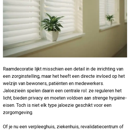
Raamdecoratie lijkt misschien een detail in de inrichting van
een zorginstelling, maar het heeft een directe invloed op het
welzijn van bewoners, patiënten en medewerkers.
Jaloezieën spelen daarin een centrale rol: ze reguleren het
licht, bieden privacy en moeten voldoen aan strenge hygiëne-
eisen. Toch is niet elk type jaloezie geschikt voor een
zorgomgeving.
Of je nu een verpleeghuis, ziekenhuis, revalidatiecentrum of