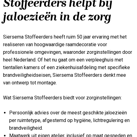
Stoffeerders helpt bij
jaloezieën in de zorg
Siersema Stoffeerders heeft ruim 50 jaar ervaring met het
realiseren van hoogwaardige raamdecoratie voor
professionele omgevingen, waaronder zorginstellingen door
heel Nederland. Of het nu gaat om een verpleeghuis met
tientallen kamers of een ziekenhuisafdeling met specifieke
brandveiligheidseisen, Siersema Stoffeerders denkt mee
van ontwerp tot montage.
Wat Siersema Stoffeerders biedt voor zorginstellingen:
Persoonlijk advies over de meest geschikte jaloezieën
per ruimtetype, afgestemd op hygiëne, lichtregulering en
brandveiligheid.
Maatwerk uit eigen atelier, inclusief op maat gesneden en