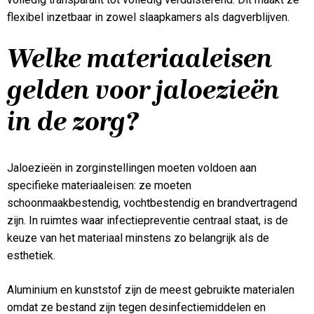
flexibel inzetbaar in zowel slaapkamers als dagverblijven.
Welke materiaaleisen
gelden voor jaloezieën
in de zorg?
Jaloezieën in zorginstellingen moeten voldoen aan
specifieke materiaaleisen: ze moeten
schoonmaakbestendig, vochtbestendig en brandvertragend
zijn. In ruimtes waar infectiepreventie centraal staat, is de
keuze van het materiaal minstens zo belangrijk als de
esthetiek.
Aluminium en kunststof zijn de meest gebruikte materialen
omdat ze bestand zijn tegen desinfectiemiddelen en