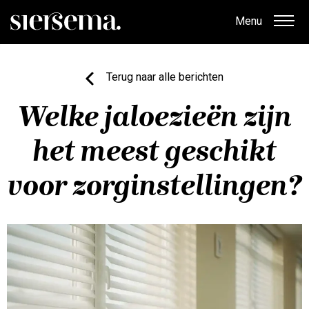
Menu
Terug naar alle berichten
Welke jaloezieën zijn
het meest geschikt
voor zorginstellingen?