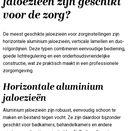
jaloezieën zijn geschikt
voor de zorg?
De meest geschikte jaloezieën voor zorginstellingen zijn
horizontale aluminium jaloezieën, verticale lamellen en duo-
rolgordijnen. Deze typen combineren eenvoudige bediening,
goede lichtregulering en een onderhoudsvriendelijke
constructie, wat ze praktisch maakt in een professionele
zorgomgeving.
Horizontale aluminium
jaloezieën
Aluminium jaloezieën zijn robuust, eenvoudig schoon te
maken en bestand tegen vocht. Ze zijn daardoor bijzonder
geschikt voor badkamers, behandelkamers en andere