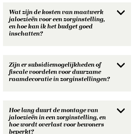
Wat zijn de kosten van maatwerk
jaloezieën voor een zorginstelling,
en hoe kan ik het budget goed
inschatten?
Zijn er subsidiemogelijkheden of
fiscale voordelen voor duurzame
raamdecoratie in zorginstellingen?
Hoe lang duurt de montage van
jaloezieën in een zorginstelling, en
hoe wordt overlast voor bewoners
beperkt?