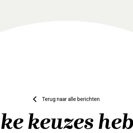
Terug naar alle berichten
ke keuzes he