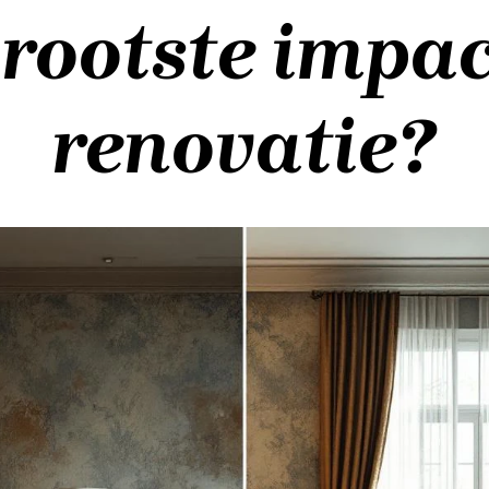
rootste impac
renovatie?