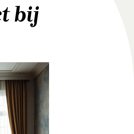
t bij