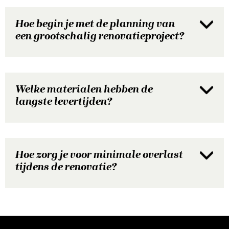
Hoe begin je met de planning van
een grootschalig renovatieproject?
Welke materialen hebben de
langste levertijden?
Hoe zorg je voor minimale overlast
tijdens de renovatie?