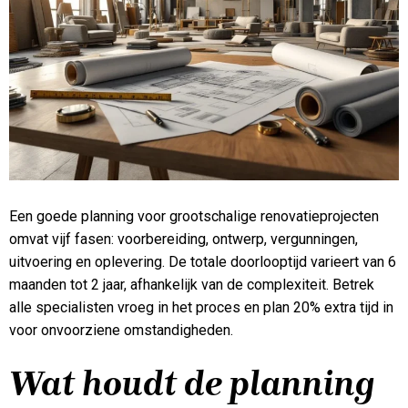
Een goede planning voor grootschalige renovatieprojecten
omvat vijf fasen: voorbereiding, ontwerp, vergunningen,
uitvoering en oplevering. De totale doorlooptijd varieert van 6
maanden tot 2 jaar, afhankelijk van de complexiteit. Betrek
alle specialisten vroeg in het proces en plan 20% extra tijd in
voor onvoorziene omstandigheden.
Wat houdt de planning