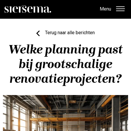
Menu
Terug naar alle berichten
Welke planning past
bij grootschalige
renovatieprojecten?