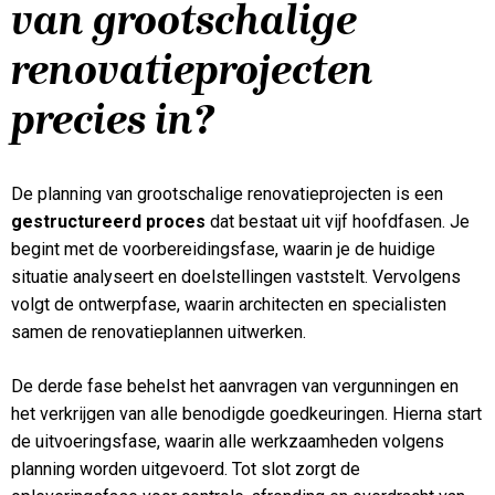
van grootschalige
renovatieprojecten
precies in?
De planning van grootschalige renovatieprojecten is een
gestructureerd proces
dat bestaat uit vijf hoofdfasen. Je
begint met de voorbereidingsfase, waarin je de huidige
situatie analyseert en doelstellingen vaststelt. Vervolgens
volgt de ontwerpfase, waarin architecten en specialisten
samen de renovatieplannen uitwerken.
De derde fase behelst het aanvragen van vergunningen en
het verkrijgen van alle benodigde goedkeuringen. Hierna start
de uitvoeringsfase, waarin alle werkzaamheden volgens
planning worden uitgevoerd. Tot slot zorgt de