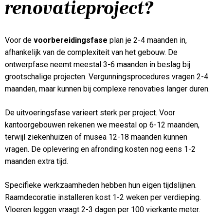
renovatieproject?
Voor de
voorbereidingsfase
plan je 2-4 maanden in,
afhankelijk van de complexiteit van het gebouw. De
ontwerpfase neemt meestal 3-6 maanden in beslag bij
grootschalige projecten. Vergunningsprocedures vragen 2-4
maanden, maar kunnen bij complexe renovaties langer duren.
De uitvoeringsfase varieert sterk per project. Voor
kantoorgebouwen rekenen we meestal op 6-12 maanden,
terwijl ziekenhuizen of musea 12-18 maanden kunnen
vragen. De oplevering en afronding kosten nog eens 1-2
maanden extra tijd.
Specifieke werkzaamheden hebben hun eigen tijdslijnen.
Raamdecoratie installeren kost 1-2 weken per verdieping.
Vloeren leggen vraagt 2-3 dagen per 100 vierkante meter.