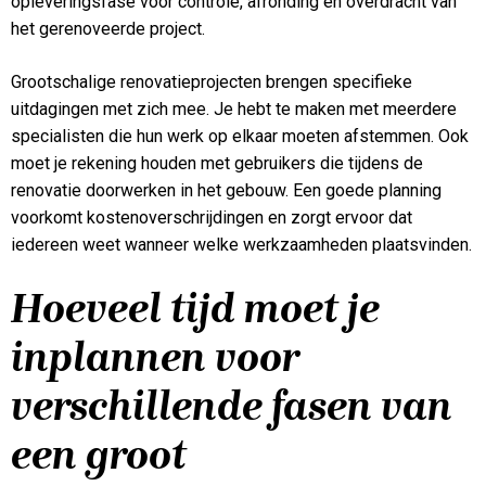
opleveringsfase voor controle, afronding en overdracht van
het gerenoveerde project.
Grootschalige renovatieprojecten brengen specifieke
uitdagingen met zich mee. Je hebt te maken met meerdere
specialisten die hun werk op elkaar moeten afstemmen. Ook
moet je rekening houden met gebruikers die tijdens de
renovatie doorwerken in het gebouw. Een goede planning
voorkomt kostenoverschrijdingen en zorgt ervoor dat
iedereen weet wanneer welke werkzaamheden plaatsvinden.
Hoeveel tijd moet je
inplannen voor
verschillende fasen van
een groot