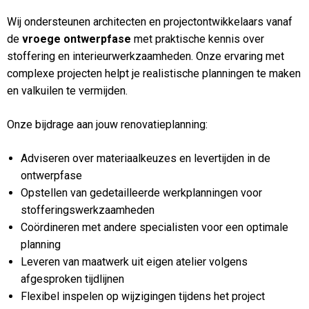
Wij ondersteunen architecten en projectontwikkelaars vanaf
de
vroege ontwerpfase
met praktische kennis over
stoffering en interieurwerkzaamheden. Onze ervaring met
complexe projecten helpt je realistische planningen te maken
en valkuilen te vermijden.
Onze bijdrage aan jouw renovatieplanning:
Adviseren over materiaalkeuzes en levertijden in de
ontwerpfase
Opstellen van gedetailleerde werkplanningen voor
stofferingswerkzaamheden
Coördineren met andere specialisten voor een optimale
planning
Leveren van maatwerk uit eigen atelier volgens
afgesproken tijdlijnen
Flexibel inspelen op wijzigingen tijdens het project