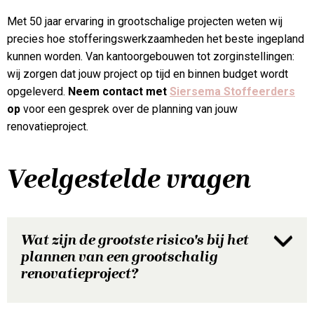
Met 50 jaar ervaring in grootschalige projecten weten wij
precies hoe stofferingswerkzaamheden het beste ingepland
kunnen worden. Van kantoorgebouwen tot zorginstellingen:
wij zorgen dat jouw project op tijd en binnen budget wordt
opgeleverd.
Neem contact met
Siersema Stoffeerders
op
voor een gesprek over de planning van jouw
renovatieproject.
Veelgestelde vragen
Wat zijn de grootste risico's bij het
plannen van een grootschalig
renovatieproject?