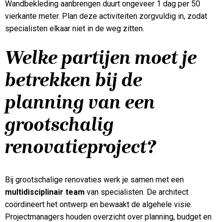
Wandbekleding aanbrengen duurt ongeveer 1 dag per 50
vierkante meter. Plan deze activiteiten zorgvuldig in, zodat
specialisten elkaar niet in de weg zitten.
Welke partijen moet je
betrekken bij de
planning van een
grootschalig
renovatieproject?
Bij grootschalige renovaties werk je samen met een
multidisciplinair team
van specialisten. De architect
coördineert het ontwerp en bewaakt de algehele visie.
Projectmanagers houden overzicht over planning, budget en