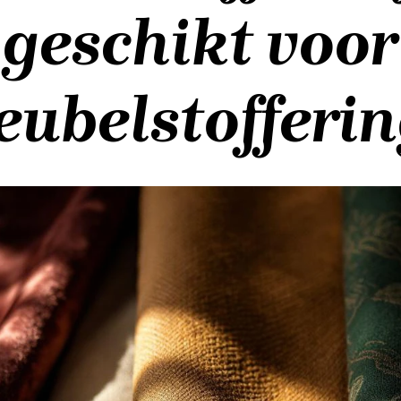
geschikt voor
ubelstofferi