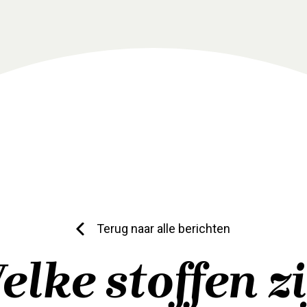
Terug naar alle berichten
elke stoffen zi