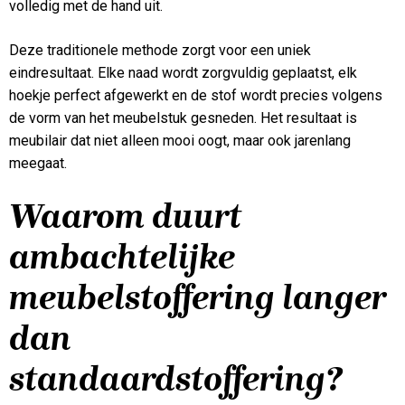
volledig met de hand uit.
Deze traditionele methode zorgt voor een uniek
eindresultaat. Elke naad wordt zorgvuldig geplaatst, elk
hoekje perfect afgewerkt en de stof wordt precies volgens
de vorm van het meubelstuk gesneden. Het resultaat is
meubilair dat niet alleen mooi oogt, maar ook jarenlang
meegaat.
Waarom duurt
ambachtelijke
meubelstoffering langer
dan
standaardstoffering?