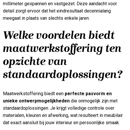
millimeter gespannen en vastgezet. Deze aandacht voor
detail zorgt ervoor dat het eindresultaat decennialang
meegaat in plaats van slechts enkele jaren.
Welke voordelen biedt
maatwerkstoffering ten
opzichte van
standaardoplossingen?
Maatwerkstoffering biedt een
perfecte pasvorm en
unieke ontwerpmogelijkheden
die onmogelijk zijn met
standaardoplossingen. Je krijgt volledige controle over
materialen, kleuren en afwerking, wat resulteert in meubilair
dat exact aansluit bij jouw interieur en persoonlijke smaak.