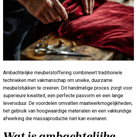
Ambachtelijke meubelstoffering combineert traditionele
technieken met vakmanschap om unieke, duurzame
meubelstukken te creëren. Dit handmatige proces zorgt voor
superieure kwaliteit, een perfecte pasvorm en een lange
levensduur. De voordelen omvatten maatwerkmogelijkheden,
het gebruik van hoogwaardige materialen en een vakkundige
afwerking die massaproductie niet kan evenaren.
Wat is ambachtelijke