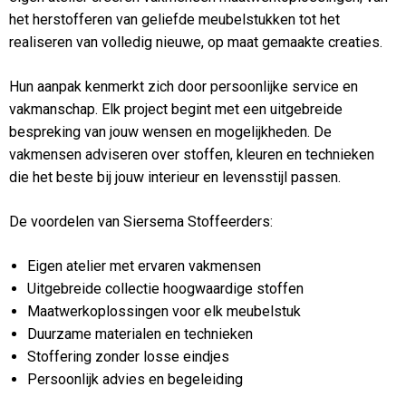
het herstofferen van geliefde meubelstukken tot het
realiseren van volledig nieuwe, op maat gemaakte creaties.
Hun aanpak kenmerkt zich door persoonlijke service en
vakmanschap. Elk project begint met een uitgebreide
bespreking van jouw wensen en mogelijkheden. De
vakmensen adviseren over stoffen, kleuren en technieken
die het beste bij jouw interieur en levensstijl passen.
De voordelen van Siersema Stoffeerders:
Eigen atelier met ervaren vakmensen
Uitgebreide collectie hoogwaardige stoffen
Maatwerkoplossingen voor elk meubelstuk
Duurzame materialen en technieken
Stoffering zonder losse eindjes
Persoonlijk advies en begeleiding