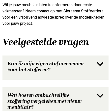
Wil je jouw meubilair laten transformeren door echte
vakmensen? Neem contact op met Siersema Stoffeerders
voor een vrijblijvend adviesgesprek over de mogelijkheden
voor jouw project.
Veelgestelde vragen
Kan ik mijn eigen stof meenemen
voor het stofferen?
Wat kosten ambachtelijke
stoffering vergeleken met nieuw
meubilair?