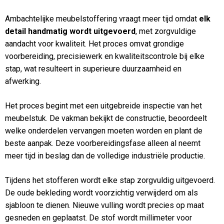
Ambachtelijke meubelstoffering vraagt meer tijd omdat
elk
detail handmatig wordt uitgevoerd
, met zorgvuldige
aandacht voor kwaliteit. Het proces omvat grondige
voorbereiding, precisiewerk en kwaliteitscontrole bij elke
stap, wat resulteert in superieure duurzaamheid en
afwerking.
Het proces begint met een uitgebreide inspectie van het
meubelstuk. De vakman bekijkt de constructie, beoordeelt
welke onderdelen vervangen moeten worden en plant de
beste aanpak. Deze voorbereidingsfase alleen al neemt
meer tijd in beslag dan de volledige industriële productie.
Tijdens het stofferen wordt elke stap zorgvuldig uitgevoerd.
De oude bekleding wordt voorzichtig verwijderd om als
sjabloon te dienen. Nieuwe vulling wordt precies op maat
gesneden en geplaatst. De stof wordt millimeter voor