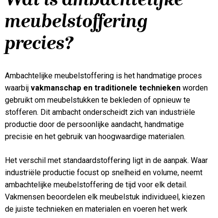
meubelstoffering
precies?
Ambachtelijke meubelstoffering is het handmatige proces
waarbij
vakmanschap en traditionele technieken
worden
gebruikt om meubelstukken te bekleden of opnieuw te
stofferen. Dit ambacht onderscheidt zich van industriële
productie door de persoonlijke aandacht, handmatige
precisie en het gebruik van hoogwaardige materialen.
Het verschil met standaardstoffering ligt in de aanpak. Waar
industriële productie focust op snelheid en volume, neemt
ambachtelijke meubelstoffering de tijd voor elk detail.
Vakmensen beoordelen elk meubelstuk individueel, kiezen
de juiste technieken en materialen en voeren het werk