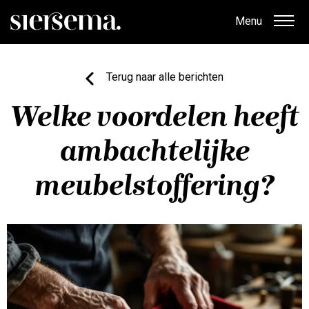
Menu
Terug naar alle berichten
Welke voordelen heeft
ambachtelijke
meubelstoffering?