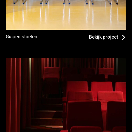
Gispen stoelen.
Bekijk project