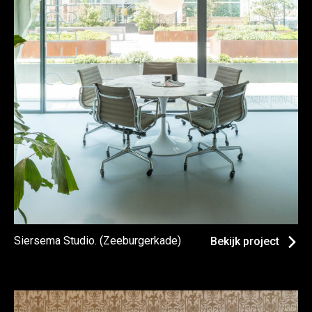
Siersema Studio. (Zeeburgerkade)
Bekijk project