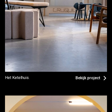
Het Ketelhuis.
Bekijk project