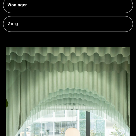
Woningen
Zorg