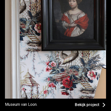
Museum van Loon.
Bekijk project