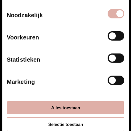
Toestemmingsselectie
Noodzakelijk
Voorkeuren
Statistieken
Marketing
Alles toestaan
Selectie toestaan