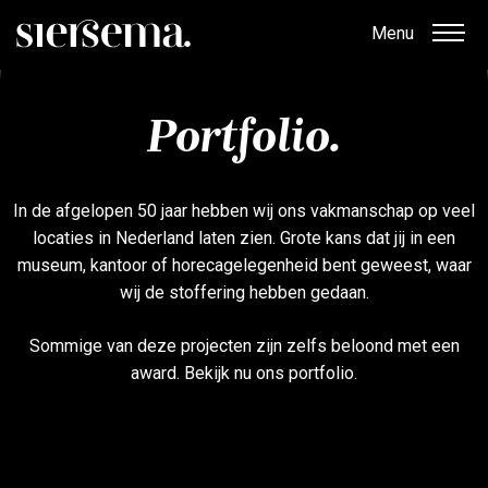
Menu
Portfolio.
In de afgelopen 50 jaar hebben wij ons vakmanschap op veel
locaties in Nederland laten zien. Grote kans dat jij in een
museum, kantoor of horecagelegenheid bent geweest, waar
wij de stoffering hebben gedaan.
Sommige van deze projecten zijn zelfs beloond met een
award. Bekijk nu ons portfolio.
Filter de berichten op een categorie