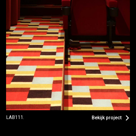
LAB111.
Bekijk project