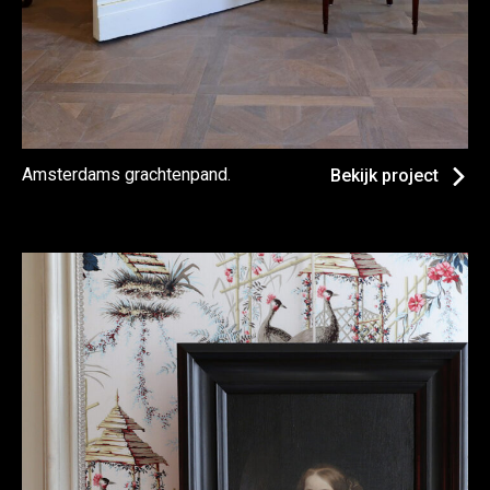
Amsterdams grachtenpand.
Bekijk project