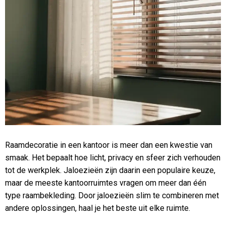
Raamdecoratie in een kantoor is meer dan een kwestie van
smaak. Het bepaalt hoe licht, privacy en sfeer zich verhouden
tot de werkplek. Jaloezieën zijn daarin een populaire keuze,
maar de meeste kantoorruimtes vragen om meer dan één
type raambekleding. Door jaloezieën slim te combineren met
andere oplossingen, haal je het beste uit elke ruimte.