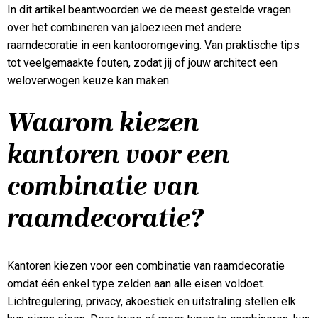
In dit artikel beantwoorden we de meest gestelde vragen
over het combineren van jaloezieën met andere
raamdecoratie in een kantooromgeving. Van praktische tips
tot veelgemaakte fouten, zodat jij of jouw architect een
weloverwogen keuze kan maken.
Waarom kiezen
kantoren voor een
combinatie van
raamdecoratie?
Kantoren kiezen voor een combinatie van raamdecoratie
omdat één enkel type zelden aan alle eisen voldoet.
Lichtregulering, privacy, akoestiek en uitstraling stellen elk