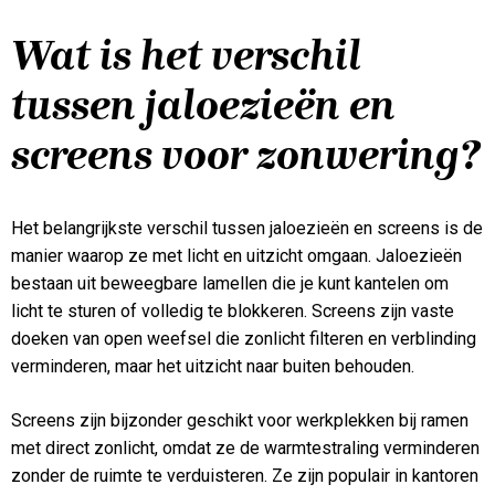
Wat is het verschil
tussen jaloezieën en
screens voor zonwering?
Het belangrijkste verschil tussen jaloezieën en screens is de
manier waarop ze met licht en uitzicht omgaan. Jaloezieën
bestaan uit beweegbare lamellen die je kunt kantelen om
licht te sturen of volledig te blokkeren. Screens zijn vaste
doeken van open weefsel die zonlicht filteren en verblinding
verminderen, maar het uitzicht naar buiten behouden.
Screens zijn bijzonder geschikt voor werkplekken bij ramen
met direct zonlicht, omdat ze de warmtestraling verminderen
zonder de ruimte te verduisteren. Ze zijn populair in kantoren