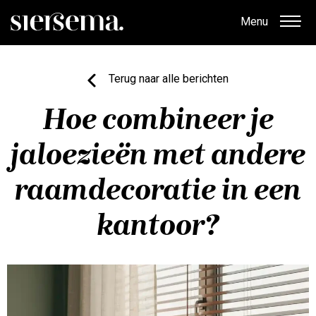
Menu
Terug naar alle berichten
Hoe combineer je
jaloezieën met andere
raamdecoratie in een
kantoor?