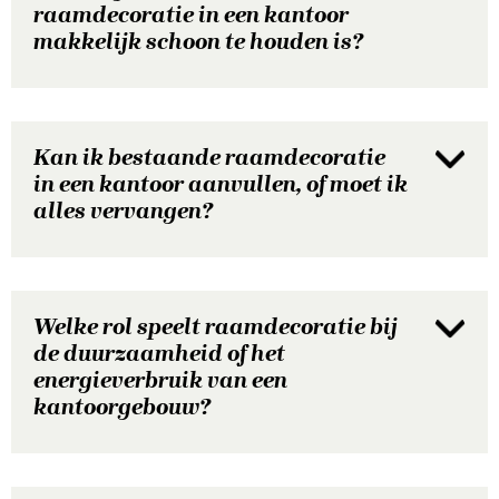
raamdecoratie in een kantoor
makkelijk schoon te houden is?
Kan ik bestaande raamdecoratie
in een kantoor aanvullen, of moet ik
alles vervangen?
Welke rol speelt raamdecoratie bij
de duurzaamheid of het
energieverbruik van een
kantoorgebouw?