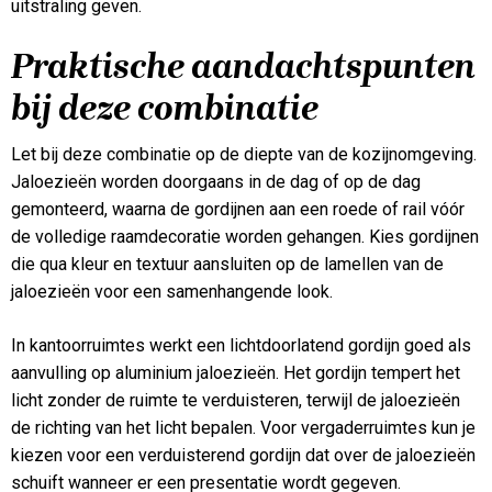
uitstraling geven.
Praktische aandachtspunten
bij deze combinatie
Let bij deze combinatie op de diepte van de kozijnomgeving.
Jaloezieën worden doorgaans in de dag of op de dag
gemonteerd, waarna de gordijnen aan een roede of rail vóór
de volledige raamdecoratie worden gehangen. Kies gordijnen
die qua kleur en textuur aansluiten op de lamellen van de
jaloezieën voor een samenhangende look.
In kantoorruimtes werkt een lichtdoorlatend gordijn goed als
aanvulling op aluminium jaloezieën. Het gordijn tempert het
licht zonder de ruimte te verduisteren, terwijl de jaloezieën
de richting van het licht bepalen. Voor vergaderruimtes kun je
kiezen voor een verduisterend gordijn dat over de jaloezieën
schuift wanneer er een presentatie wordt gegeven.