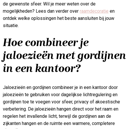
de gewenste sfeer. Wil je meer weten over de
mogelijkheden? Lees dan verder over
raamdecoratie
en
ontdek welke oplossingen het beste aansluiten bij jouw
situatie.
Hoe combineer je
jaloezieën met gordijnen
in een kantoor?
Jaloezieën en gordijnen combineer je in een kantoor door
jaloezieën te gebruiken voor dagelijkse lichtregulering en
gordijnen toe te voegen voor sfeer, privacy of akoestische
verbetering. De jaloezieën hangen direct voor het raam en
regelen het invallende licht, terwijl de gordijnen aan de
zijkanten hangen en de ruimte een warmere, completere