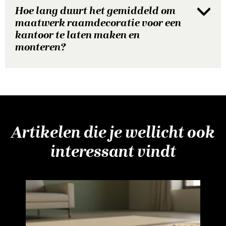
Hoe lang duurt het gemiddeld om
maatwerk raamdecoratie voor een
kantoor te laten maken en
monteren?
Artikelen die je wellicht ook
interessant vindt