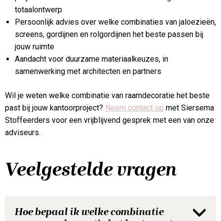
totaalontwerp
Persoonlijk advies over welke combinaties van jaloezieën,
screens, gordijnen en rolgordijnen het beste passen bij
jouw ruimte
Aandacht voor duurzame materiaalkeuzes, in
samenwerking met architecten en partners
Wil je weten welke combinatie van raamdecoratie het beste
past bij jouw kantoorproject?
Neem contact op
met Siersema
Stoffeerders voor een vrijblijvend gesprek met een van onze
adviseurs.
Veelgestelde vragen
Hoe bepaal ik welke combinatie