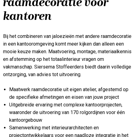
raamdecoratie voor
kantoren
Bij het combineren van jaloezieën met andere raamdecoratie
in een kantooromgeving komt meer kijken dan alleen een
mooie keuze maken. Maatvoering, montage, materiaalkennis
en afstemming op het totaalinterieur vragen om
vakmanschap. Siersema Stoffeerders biedt daarin volledige
ontzorging, van advies tot uitvoering.
Maatwerk raamdecoratie uit eigen atelier, afgestemd op
de specifieke afmetingen en eisen van jouw project
Uitgebreide ervaring met complexe kantoorprojecten,
waaronder de uitvoering van 170 rolgordijnen voor één
kantoorgebouw
Samenwerking met interieurarchitecten en
projectontwikkelaars voor een naadloze integratie in het