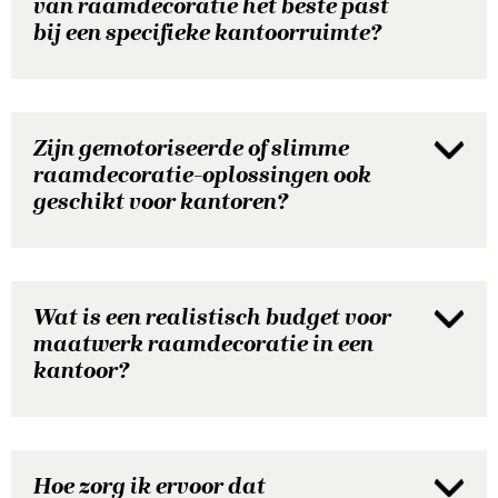
van raamdecoratie het beste past
bij een specifieke kantoorruimte?
Zijn gemotoriseerde of slimme
raamdecoratie-oplossingen ook
geschikt voor kantoren?
Wat is een realistisch budget voor
maatwerk raamdecoratie in een
kantoor?
Hoe zorg ik ervoor dat