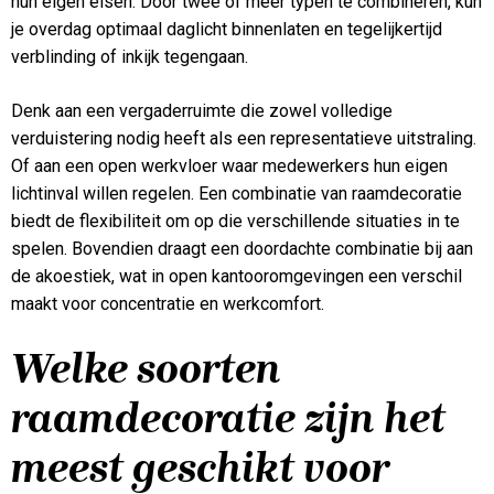
hun eigen eisen. Door twee of meer typen te combineren, kun
je overdag optimaal daglicht binnenlaten en tegelijkertijd
verblinding of inkijk tegengaan.
Denk aan een vergaderruimte die zowel volledige
verduistering nodig heeft als een representatieve uitstraling.
Of aan een open werkvloer waar medewerkers hun eigen
lichtinval willen regelen. Een combinatie van raamdecoratie
biedt de flexibiliteit om op die verschillende situaties in te
spelen. Bovendien draagt een doordachte combinatie bij aan
de akoestiek, wat in open kantooromgevingen een verschil
maakt voor concentratie en werkcomfort.
Welke soorten
raamdecoratie zijn het
meest geschikt voor