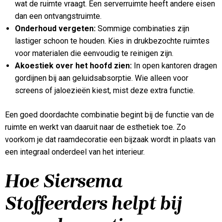
wat de ruimte vraagt. Een serverruimte heeft andere eisen
dan een ontvangstruimte.
Onderhoud vergeten:
Sommige combinaties zijn
lastiger schoon te houden. Kies in drukbezochte ruimtes
voor materialen die eenvoudig te reinigen zijn.
Akoestiek over het hoofd zien:
In open kantoren dragen
gordijnen bij aan geluidsabsorptie. Wie alleen voor
screens of jaloezieën kiest, mist deze extra functie.
Een goed doordachte combinatie begint bij de functie van de
ruimte en werkt van daaruit naar de esthetiek toe. Zo
voorkom je dat raamdecoratie een bijzaak wordt in plaats van
een integraal onderdeel van het interieur.
Hoe Siersema
Stoffeerders helpt bij