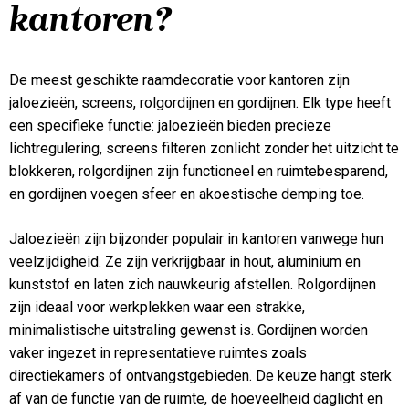
kantoren?
De meest geschikte raamdecoratie voor kantoren zijn
jaloezieën, screens, rolgordijnen en gordijnen. Elk type heeft
een specifieke functie: jaloezieën bieden precieze
lichtregulering, screens filteren zonlicht zonder het uitzicht te
blokkeren, rolgordijnen zijn functioneel en ruimtebesparend,
en gordijnen voegen sfeer en akoestische demping toe.
Jaloezieën zijn bijzonder populair in kantoren vanwege hun
veelzijdigheid. Ze zijn verkrijgbaar in hout, aluminium en
kunststof en laten zich nauwkeurig afstellen. Rolgordijnen
zijn ideaal voor werkplekken waar een strakke,
minimalistische uitstraling gewenst is. Gordijnen worden
vaker ingezet in representatieve ruimtes zoals
directiekamers of ontvangstgebieden. De keuze hangt sterk
af van de functie van de ruimte, de hoeveelheid daglicht en