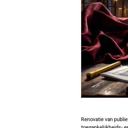
Renovatie van publie
toegankelijkheids- 