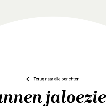
Terug naar alle berichten
nnen jaloezi