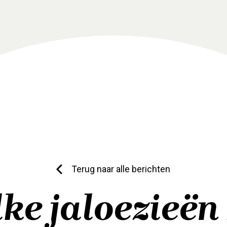
Terug naar alle berichten
ke jaloezieën 